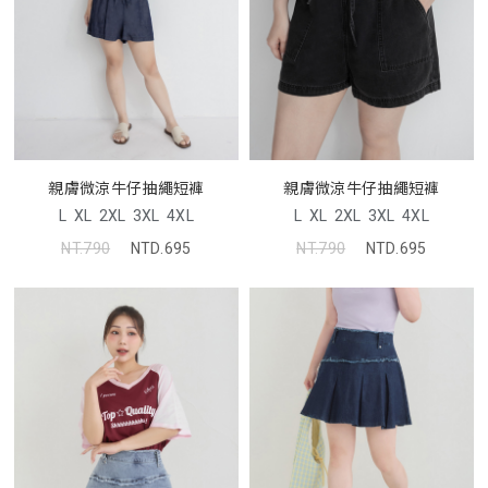
親膚微涼牛仔抽繩短褲
親膚微涼牛仔抽繩短褲
L
XL
2XL
3XL
4XL
L
XL
2XL
3XL
4XL
NT.790
NTD.695
NT.790
NTD.695