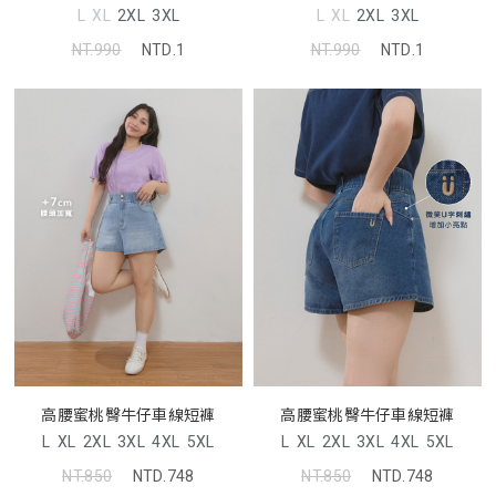
L
XL
2XL
3XL
L
XL
2XL
3XL
NT.990
NTD.1
NT.990
NTD.1
高腰蜜桃臀牛仔車線短褲
高腰蜜桃臀牛仔車線短褲
L
XL
2XL
3XL
4XL
5XL
L
XL
2XL
3XL
4XL
5XL
NT.850
NTD.748
NT.850
NTD.748