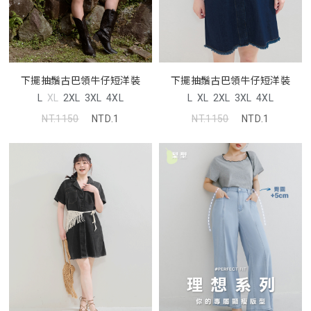
下擺抽鬚古巴領牛仔短洋裝
下擺抽鬚古巴領牛仔短洋裝
L
XL
2XL
3XL
4XL
L
XL
2XL
3XL
4XL
NT.1150
NTD.1
NT.1150
NTD.1