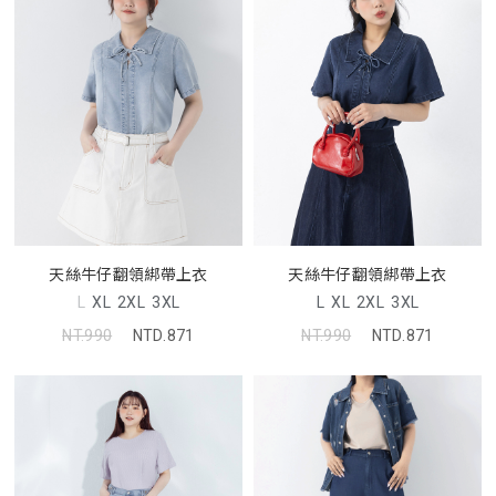
天絲牛仔翻領綁帶上衣
天絲牛仔翻領綁帶上衣
L
XL
2XL
3XL
L
XL
2XL
3XL
NT.990
NTD.871
NT.990
NTD.871