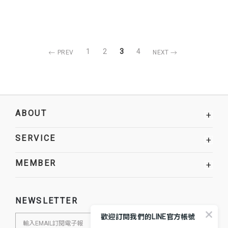
1
2
3
4
PREV
NEXT
ABOUT
+
SERVICE
+
MEMBER
+
NEWSLETTER
歡迎訂閱我們的LINE官方帳號