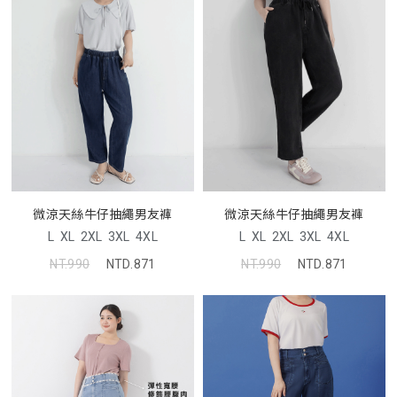
微涼天絲牛仔抽繩男友褲
微涼天絲牛仔抽繩男友褲
L
XL
2XL
3XL
4XL
L
XL
2XL
3XL
4XL
NT.990
NTD.871
NT.990
NTD.871