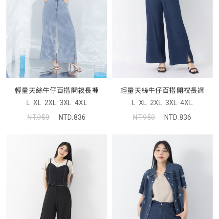
輕量天絲牛仔百搭開衩長褲
輕量天絲牛仔百搭開衩長褲
L
XL
2XL
3XL
4XL
L
XL
2XL
3XL
4XL
NT.950
NTD.836
NT.950
NTD.836