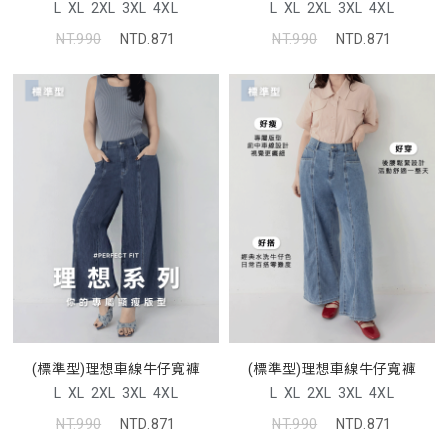
L
XL
2XL
3XL
4XL
L
XL
2XL
3XL
4XL
NT.990
NTD.871
NT.990
NTD.871
(標準型)理想車線牛仔寬褲
(標準型)理想車線牛仔寬褲
L
XL
2XL
3XL
4XL
L
XL
2XL
3XL
4XL
NT.990
NTD.871
NT.990
NTD.871