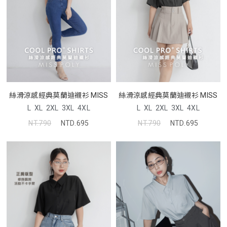
絲滑涼感經典莫蘭迪襯衫 MISS
絲滑涼感經典莫蘭迪襯衫 MISS
L
XL
2XL
3XL
4XL
L
XL
2XL
3XL
4XL
NT.790
NTD.695
NT.790
NTD.695