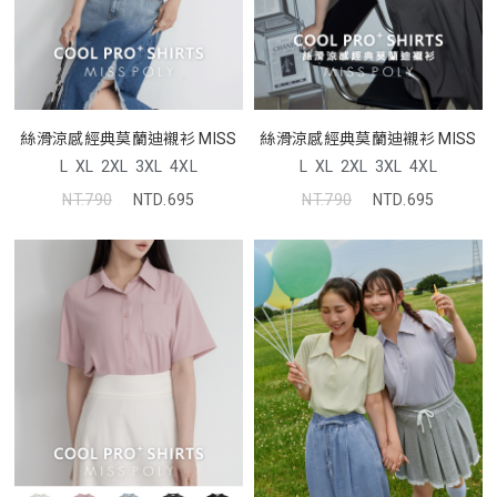
絲滑涼感經典莫蘭迪襯衫 MISS
絲滑涼感經典莫蘭迪襯衫 MISS
L
XL
2XL
3XL
4XL
L
XL
2XL
3XL
4XL
NT.790
NTD.695
NT.790
NTD.695