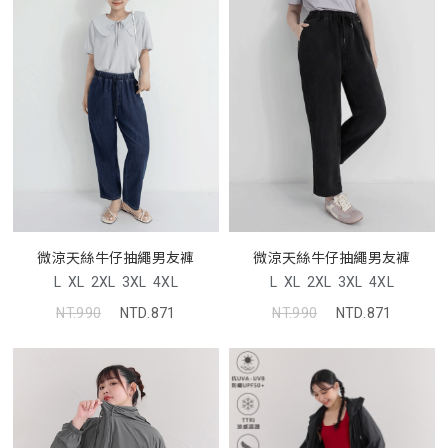
微涼天絲牛仔抽繩男友褲
微涼天絲牛仔抽繩男友褲
L
XL
2XL
3XL
4XL
L
XL
2XL
3XL
4XL
NT.990
NTD.871
NT.990
NTD.871