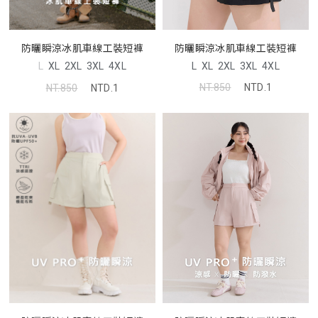
防曬瞬涼冰肌車線工裝短褲
防曬瞬涼冰肌車線工裝短褲
L
XL
2XL
3XL
4XL
L
XL
2XL
3XL
4XL
NT.850
NTD.1
NT.850
NTD.1