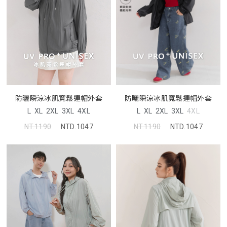
防曬瞬涼冰肌寬鬆連帽外套
防曬瞬涼冰肌寬鬆連帽外套
L
XL
2XL
3XL
4XL
L
XL
2XL
3XL
4XL
NT.1190
NTD.1047
NT.1190
NTD.1047