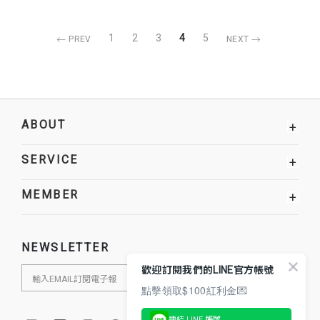
1
2
3
4
5
PREV
NEXT
ABOUT
+
SERVICE
+
MEMBER
+
NEWSLETTER
歡迎訂閱我們的LINE官方帳號
點擊領取$100紅利金💌
連結 LINE 帳號