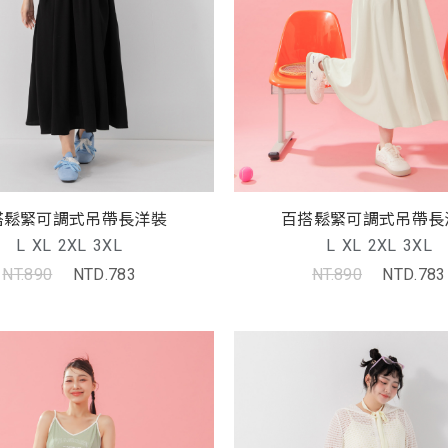
搭鬆緊可調式吊帶長洋裝
百搭鬆緊可調式吊帶長
L
XL
2XL
3XL
L
XL
2XL
3XL
NT.890
NTD.783
NT.890
NTD.783