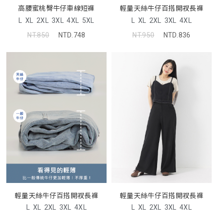
高腰蜜桃臀牛仔車線短褲
輕量天絲牛仔百搭開衩長褲
L
XL
2XL
3XL
4XL
5XL
L
XL
2XL
3XL
4XL
NT.850
NTD.748
NT.950
NTD.836
輕量天絲牛仔百搭開衩長褲
輕量天絲牛仔百搭開衩長褲
L
XL
2XL
3XL
4XL
L
XL
2XL
3XL
4XL