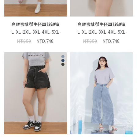
高腰蜜桃臀牛仔車線短褲
高腰蜜桃臀牛仔車線短褲
L
XL
2XL
3XL
4XL
5XL
L
XL
2XL
3XL
4XL
5XL
NT.850
NTD.748
NT.850
NTD.748