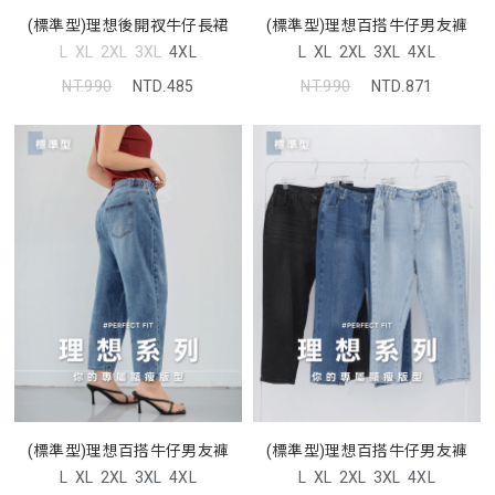
(標準型)理想後開衩牛仔長裙
(標準型)理想百搭牛仔男友褲
L
XL
2XL
3XL
4XL
L
XL
2XL
3XL
4XL
NT.990
NTD.485
NT.990
NTD.871
(標準型)理想百搭牛仔男友褲
(標準型)理想百搭牛仔男友褲
L
XL
2XL
3XL
4XL
L
XL
2XL
3XL
4XL