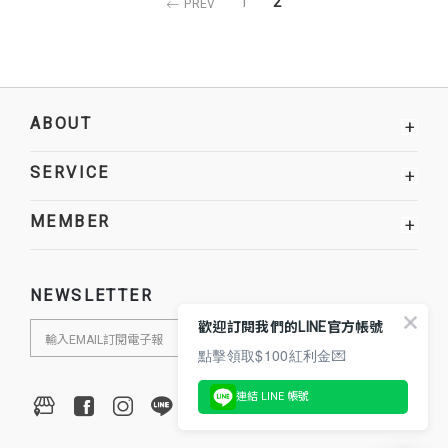
1
2
PREV
ABOUT
+
SERVICE
+
MEMBER
+
NEWSLETTER
歡迎訂閱我們的LINE官方帳號
點擊領取$100紅利金💌
連結 LINE 帳號