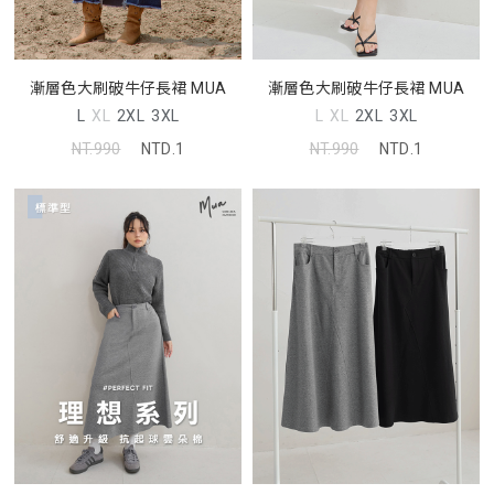
漸層色大刷破牛仔長裙 MUA
漸層色大刷破牛仔長裙 MUA
L
XL
2XL
3XL
L
XL
2XL
3XL
NT.990
NTD.1
NT.990
NTD.1