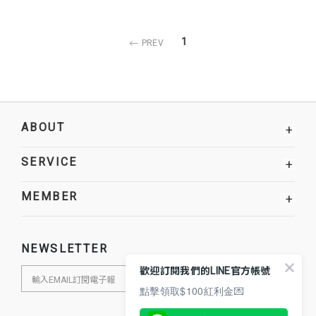
1
PREV
ABOUT
+
SERVICE
+
MEMBER
+
NEWSLETTER
歡迎訂閱我們的LINE官方帳號
點擊領取$100紅利金💌