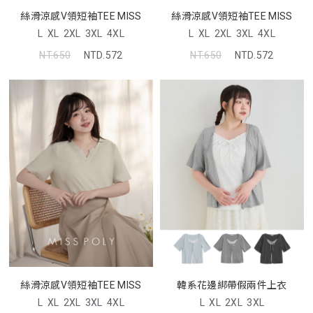
絲滑涼感V領短袖TEE MISS
絲滑涼感V領短袖TEE MISS
L
XL
2XL
3XL
4XL
L
XL
2XL
3XL
4XL
NT.650
NTD.572
NT.650
NTD.572
絲滑涼感V領短袖TEE MISS
韓系花邊綁帶假兩件上衣
L
XL
2XL
3XL
4XL
L
XL
2XL
3XL