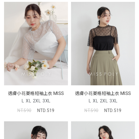
透膚小花菱格短袖上衣 MISS
透膚小花菱格短袖上衣 MISS
L
XL
2XL
3XL
L
XL
2XL
3XL
NT.590
NTD.519
NT.590
NTD.519