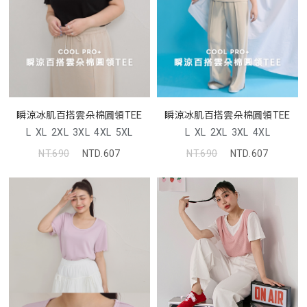
瞬涼冰肌百搭雲朵棉圓領TEE
瞬涼冰肌百搭雲朵棉圓領TEE
L
XL
2XL
3XL
4XL
5XL
L
XL
2XL
3XL
4XL
NT.690
NTD.607
NT.690
NTD.607