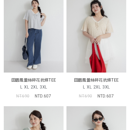
田園風蕾絲碎花抗條TEE
田園風蕾絲碎花抗條TEE
L
XL
2XL
3XL
L
XL
2XL
3XL
NT.690
NTD.607
NT.690
NTD.607