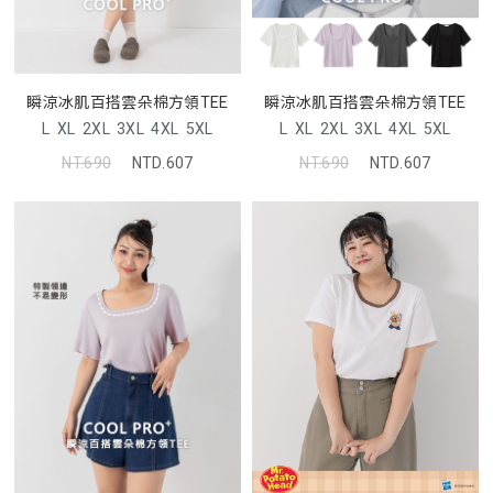
瞬涼冰肌百搭雲朵棉方領TEE
瞬涼冰肌百搭雲朵棉方領TEE
L
XL
2XL
3XL
4XL
5XL
L
XL
2XL
3XL
4XL
5XL
NT.690
NTD.607
NT.690
NTD.607