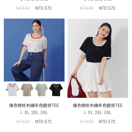
NT.650
NTD.572
NT.650
NTD.572
撞色櫻桃刺繡多色圓領TEE
撞色櫻桃刺繡多色圓領TEE
L
XL
2XL
3XL
L
XL
2XL
3XL
NT.650
NTD.572
NT.650
NTD.572