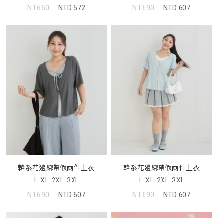
NT.650
NTD.572
NT.690
NTD.607
韓系花邊綁帶假兩件上衣
韓系花邊綁帶假兩件上衣
L
XL
2XL
3XL
L
XL
2XL
3XL
NT.690
NTD.607
NT.690
NTD.607