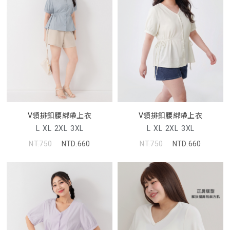
V領排釦腰綁帶上衣
V領排釦腰綁帶上衣
L
XL
2XL
3XL
L
XL
2XL
3XL
NT.750
NTD.660
NT.750
NTD.660