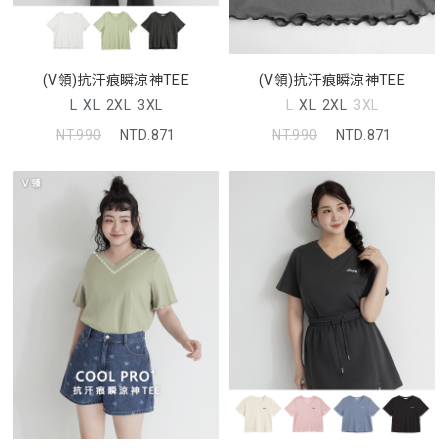
(V領)抗汗痕瞬涼神TEE
(V領)抗汗痕瞬涼神TEE
L
XL
2XL
3XL
L
XL
2XL
3XL
NT.990
NTD.871
NT.990
NTD.871