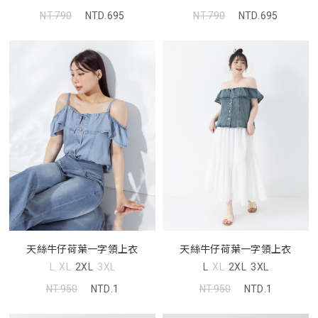
NT.790
NTD.695
NT.790
NTD.695
天絲牛仔荷葉一字領上衣
天絲牛仔荷葉一字領上衣
L
XL
2XL
3XL
L
XL
2XL
3XL
NT.950
NTD.1
NT.950
NTD.1