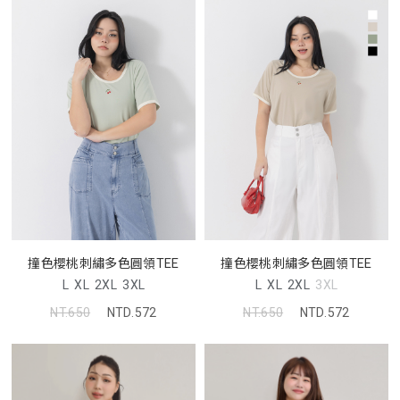
撞色櫻桃刺繡多色圓領TEE
撞色櫻桃刺繡多色圓領TEE
L
XL
2XL
3XL
L
XL
2XL
3XL
NT.650
NTD.572
NT.650
NTD.572