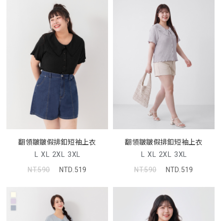
翻領皺皺假排釦短袖上衣
翻領皺皺假排釦短袖上衣
L
XL
2XL
3XL
L
XL
2XL
3XL
NT.590
NTD.519
NT.590
NTD.519