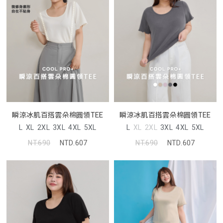
瞬涼冰肌百搭雲朵棉圓領TEE
瞬涼冰肌百搭雲朵棉圓領TEE
L
XL
2XL
3XL
4XL
5XL
L
XL
2XL
3XL
4XL
5XL
NT.690
NTD.607
NT.690
NTD.607