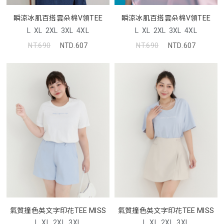
瞬涼冰肌百搭雲朵棉V領TEE
瞬涼冰肌百搭雲朵棉V領TEE
L
XL
2XL
3XL
4XL
L
XL
2XL
3XL
4XL
NT.690
NTD.607
NT.690
NTD.607
氣質撞色英文字印花TEE MISS
氣質撞色英文字印花TEE MISS
L
XL
2XL
3XL
L
XL
2XL
3XL