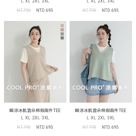
L
XL
2XL
3XL
L
XL
2XL
3XL
NT.790
NTD.695
NT.790
NTD.695
瞬涼冰肌雲朵棉假兩件TEE
瞬涼冰肌雲朵棉假兩件TEE
L
XL
2XL
3XL
L
XL
2XL
3XL
NT.790
NTD.695
NT.790
NTD.695