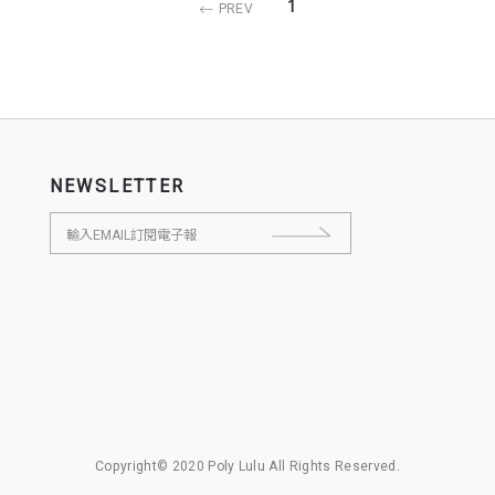
1
PREV
NEWSLETTER
Copyright© 2020 Poly Lulu All Rights Reserved.