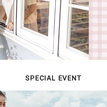
SPECIAL EVENT