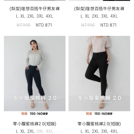
(梨型)理想百搭牛仔男友褲
(梨型)理想百搭牛仔男友褲
L
XL
2XL
3XL
4XL
L
XL
2XL
3XL
4XL
NT.990
NTD.871
NT.990
NTD.871
零小腹蜜桃褲2.0(短版)
零小腹蜜桃褲2.0(短版)
L
XL
2XL
3XL
4XL
L
XL
2XL
3XL
4XL