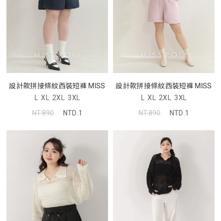
設計款拼接條紋西裝短褲 MISS
設計款拼接條紋西裝短褲 MISS
L
XL
2XL
3XL
L
XL
2XL
3XL
NT.890
NTD.1
NT.890
NTD.1