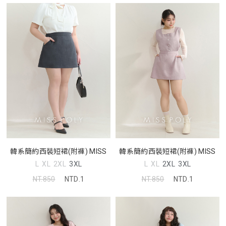
韓系簡約西裝短裙(附褲) MISS
韓系簡約西裝短裙(附褲) MISS
L
XL
2XL
3XL
L
XL
2XL
3XL
NT.850
NTD.1
NT.850
NTD.1