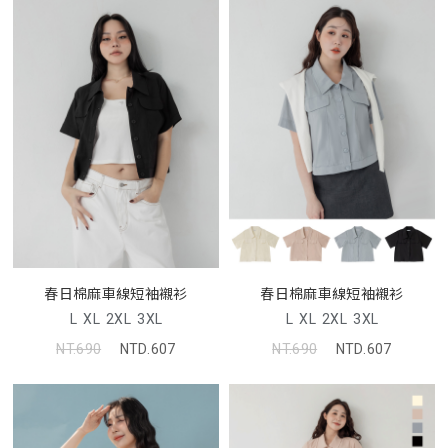
春日棉麻車線短袖襯衫
春日棉麻車線短袖襯衫
L
XL
2XL
3XL
L
XL
2XL
3XL
NT.690
NTD.607
NT.690
NTD.607