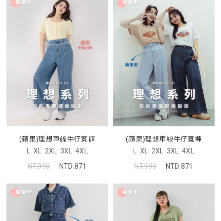
(蘋果)理想車線牛仔寬褲
(蘋果)理想車線牛仔寬褲
L
XL
2XL
3XL
4XL
L
XL
2XL
3XL
4XL
NT.990
NTD.871
NT.990
NTD.871