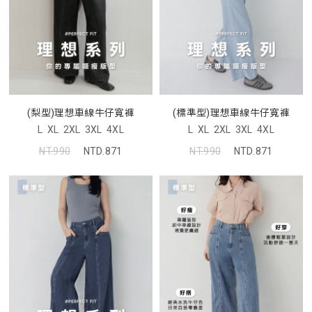
(梨型)理想車線牛仔寬褲
(標準型)理想車線牛仔寬褲
L
XL
2XL
3XL
4XL
L
XL
2XL
3XL
4XL
NT.990
NTD.871
NT.990
NTD.871