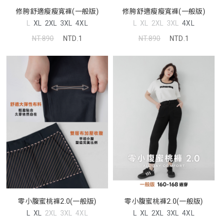
修胯舒適瘦瘦寬褲(一般版)
修胯舒適瘦瘦寬褲(一般版)
L
XL
2XL
3XL
4XL
L
XL
2XL
3XL
4XL
NT.890
NTD.1
NT.890
NTD.1
零小腹蜜桃褲2.0(一般版)
零小腹蜜桃褲2.0(一般版)
L
XL
2XL
3XL
4XL
L
XL
2XL
3XL
4XL