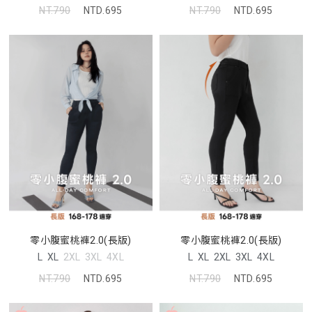
NT.790
NTD.695
NT.790
NTD.695
零小腹蜜桃褲2.0(長版)
零小腹蜜桃褲2.0(長版)
L
XL
2XL
3XL
4XL
L
XL
2XL
3XL
4XL
NT.790
NTD.695
NT.790
NTD.695