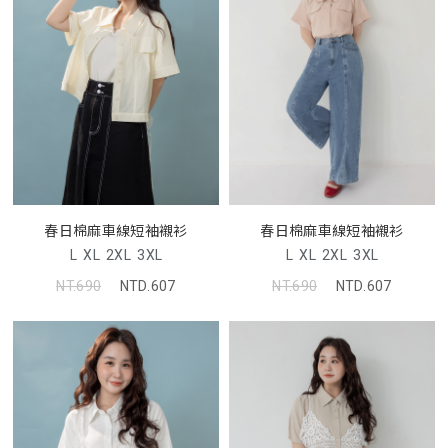
春日棉麻車線短袖襯衫
春日棉麻車線短袖襯衫
L
XL
2XL
3XL
L
XL
2XL
3XL
NT.690
NTD.607
NT.690
NTD.607