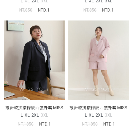
L
XL
2XL
3XL
L
XL
2XL
3XL
NT.850
NTD.1
NT.850
NTD.1
設計款拼接條紋西裝外套 MISS
設計款拼接條紋西裝外套 MISS
L
XL
2XL
3XL
L
XL
2XL
3XL
NT.1850
NTD.1
NT.1850
NTD.1