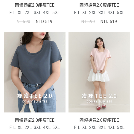
圓領透氣2.0瘦瘦TEE
圓領透氣2.0瘦瘦TEE
F
L
XL
2XL
3XL
4XL
5XL
F
L
XL
2XL
3XL
4XL
5XL
NT.590
NTD.519
NT.590
NTD.519
圓領透氣2.0瘦瘦TEE
圓領透氣2.0瘦瘦TEE
F
L
XL
2XL
3XL
4XL
5XL
F
L
XL
2XL
3XL
4XL
5XL