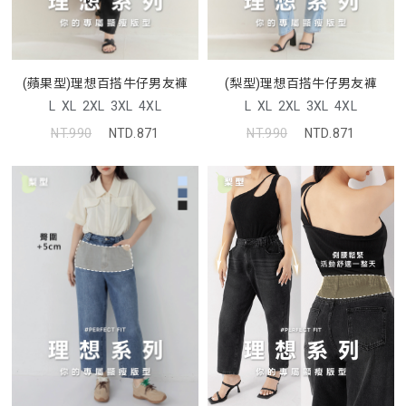
(蘋果型)理想百搭牛仔男友褲
(梨型)理想百搭牛仔男友褲
L
XL
2XL
3XL
4XL
L
XL
2XL
3XL
4XL
NT.990
NTD.871
NT.990
NTD.871