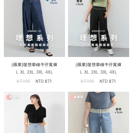
(蘋果)理想車線牛仔寬褲
(蘋果)理想車線牛仔寬褲
L
XL
2XL
3XL
4XL
L
XL
2XL
3XL
4XL
NT.990
NTD.871
NT.990
NTD.871