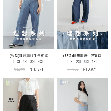
(梨型)理想車線牛仔寬褲
(梨型)理想車線牛仔寬褲
L
XL
2XL
3XL
4XL
L
XL
2XL
3XL
4XL
NT.990
NTD.871
NT.990
NTD.871