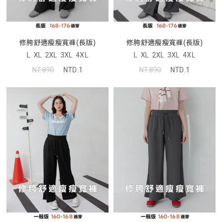
修胯舒適瘦瘦寬褲(長版)
修胯舒適瘦瘦寬褲(長版)
L
XL
2XL
3XL
4XL
L
XL
2XL
3XL
4XL
NT.890
NTD.1
NT.890
NTD.1