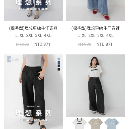
(標準型)理想車線牛仔寬褲
(標準型)理想車線牛仔寬褲
L
XL
2XL
3XL
4XL
L
XL
2XL
3XL
4XL
NT.990
NTD.871
NT.990
NTD.871