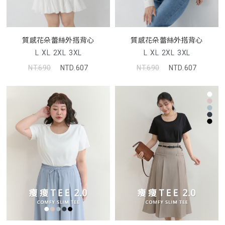
質感花朵蕾絲外搭背心
質感花朵蕾絲外搭背心
L
XL
2XL
3XL
L
XL
2XL
3XL
NT.690
NTD.607
NT.690
NTD.607