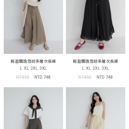
輕盈飄逸雪紡多層次長褲
輕盈飄逸雪紡多層次長褲
L
XL
2XL
3XL
L
XL
2XL
3XL
NT.850
NTD.748
NT.850
NTD.748