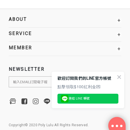
ABOUT
+
SERVICE
+
MEMBER
+
NEWSLETTER
歡迎訂閱我們的LINE官方帳號
點擊領取$100紅利金💌
連結 LINE 帳號
Copyright© 2020 Poly Lulu All Rights Reserved.