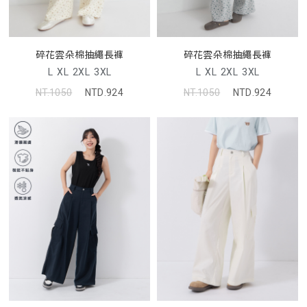
碎花雲朵棉抽繩長褲
碎花雲朵棉抽繩長褲
L
XL
2XL
3XL
L
XL
2XL
3XL
NT.1050
NTD.924
NT.1050
NTD.924