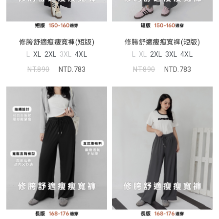
修胯舒適瘦瘦寬褲(短版)
修胯舒適瘦瘦寬褲(短版)
L
XL
2XL
3XL
4XL
L
XL
2XL
3XL
4XL
NT.890
NTD.783
NT.890
NTD.783