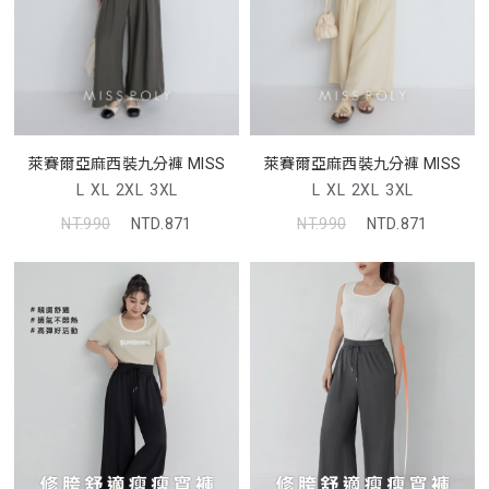
萊賽爾亞麻西裝九分褲 MISS
萊賽爾亞麻西裝九分褲 MISS
L
XL
2XL
3XL
L
XL
2XL
3XL
NT.990
NTD.871
NT.990
NTD.871