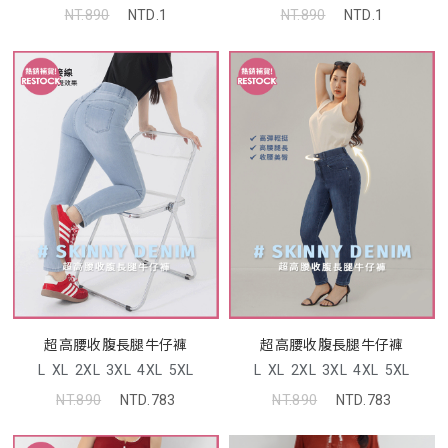
NT.890
NTD.1
NT.890
NTD.1
超高腰收腹長腿牛仔褲
超高腰收腹長腿牛仔褲
L
XL
2XL
3XL
4XL
5XL
L
XL
2XL
3XL
4XL
5XL
NT.890
NTD.783
NT.890
NTD.783