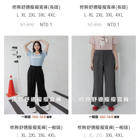
修胯舒適瘦瘦寬褲(長版)
修胯舒適瘦瘦寬褲(長版)
L
XL
2XL
3XL
4XL
L
XL
2XL
3XL
4XL
NT.890
NTD.1
NT.890
NTD.1
修胯舒適瘦瘦寬褲(一般版)
修胯舒適瘦瘦寬褲(一般版)
L
XL
2XL
3XL
4XL
L
XL
2XL
3XL
4XL