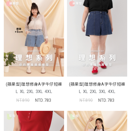
(蘋果型)理想修身A字牛仔短褲
(蘋果型)理想修身A字牛仔短褲
L
XL
2XL
3XL
4XL
L
XL
2XL
3XL
4XL
NT.890
NTD.783
NT.890
NTD.783