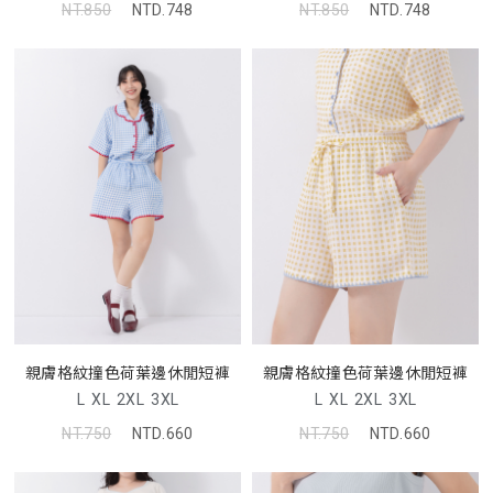
NT.850
NTD.748
NT.850
NTD.748
親膚格紋撞色荷葉邊休閒短褲
親膚格紋撞色荷葉邊休閒短褲
L
XL
2XL
3XL
L
XL
2XL
3XL
NT.750
NTD.660
NT.750
NTD.660