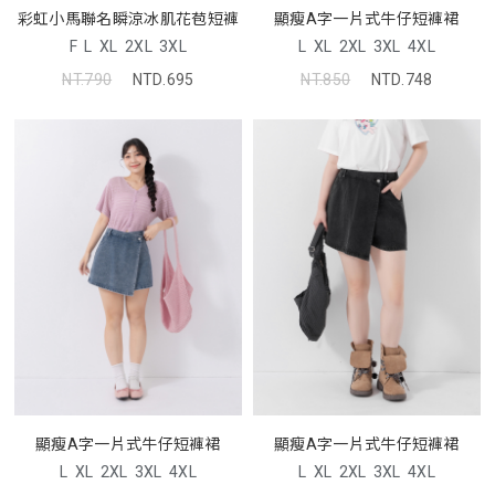
彩虹小馬聯名瞬涼冰肌花苞短褲
顯瘦A字一片式牛仔短褲裙
F
L
XL
2XL
3XL
L
XL
2XL
3XL
4XL
NT.790
NTD.695
NT.850
NTD.748
顯瘦A字一片式牛仔短褲裙
顯瘦A字一片式牛仔短褲裙
L
XL
2XL
3XL
4XL
L
XL
2XL
3XL
4XL