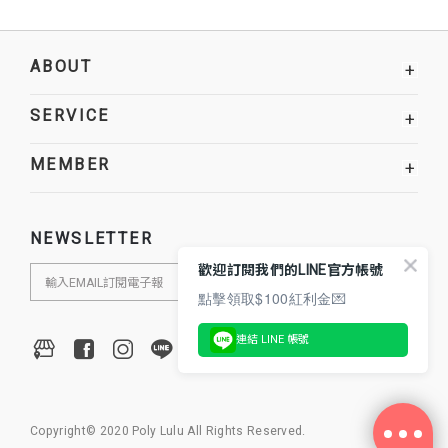
ABOUT
+
SERVICE
+
MEMBER
+
NEWSLETTER
歡迎訂閱我們的LINE官方帳號
點擊領取$100紅利金💌
連結 LINE 帳號
Copyright© 2020 Poly Lulu All Rights Reserved.