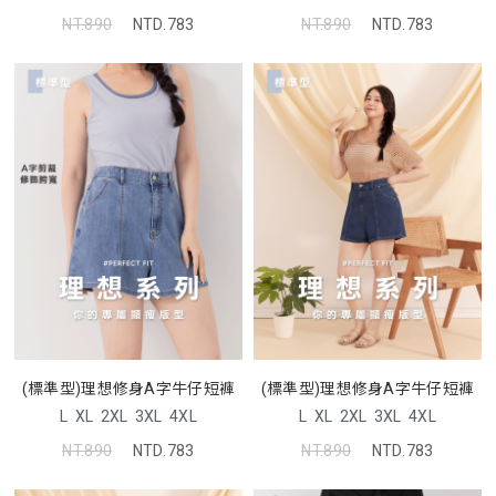
NT.890
NTD.783
NT.890
NTD.783
(標準型)理想修身A字牛仔短褲
(標準型)理想修身A字牛仔短褲
L
XL
2XL
3XL
4XL
L
XL
2XL
3XL
4XL
NT.890
NTD.783
NT.890
NTD.783