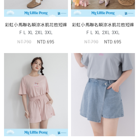
彩虹小馬聯名瞬涼冰肌花苞短褲
彩虹小馬聯名瞬涼冰肌花苞短褲
F
L
XL
2XL
3XL
F
L
XL
2XL
3XL
NT.790
NTD.695
NT.790
NTD.695