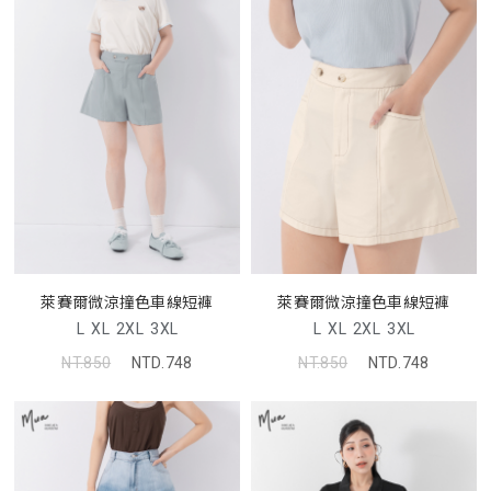
萊賽爾微涼撞色車線短褲
萊賽爾微涼撞色車線短褲
L
XL
2XL
3XL
L
XL
2XL
3XL
NT.850
NTD.748
NT.850
NTD.748