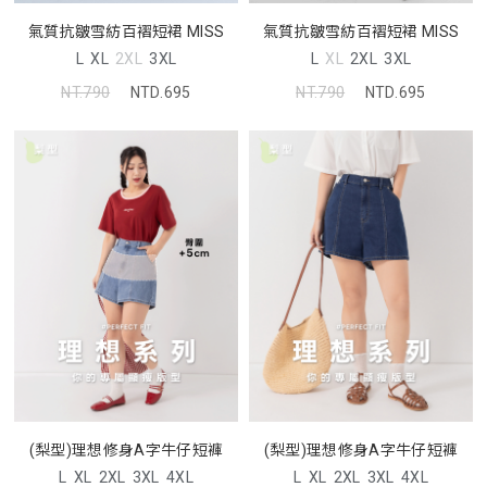
氣質抗皺雪紡百褶短裙 MISS
氣質抗皺雪紡百褶短裙 MISS
L
XL
2XL
3XL
L
XL
2XL
3XL
NT.790
NTD.695
NT.790
NTD.695
(梨型)理想修身A字牛仔短褲
(梨型)理想修身A字牛仔短褲
L
XL
2XL
3XL
4XL
L
XL
2XL
3XL
4XL