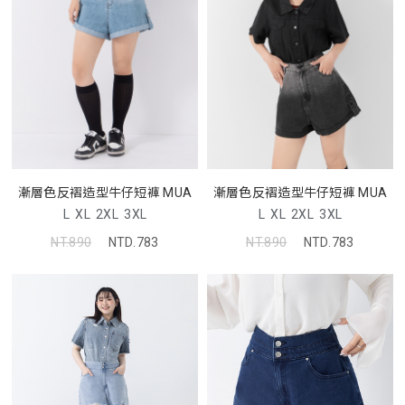
漸層色反褶造型牛仔短褲 MUA
漸層色反褶造型牛仔短褲 MUA
L
XL
2XL
3XL
L
XL
2XL
3XL
NT.890
NTD.783
NT.890
NTD.783