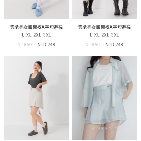
雲朵棉女團開衩A字短褲裙
雲朵棉女團開衩A字短褲裙
L
XL
2XL
3XL
L
XL
2XL
3XL
NT.850
NTD.748
NT.850
NTD.748