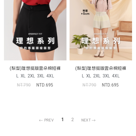
(梨型)理想挺版雲朵棉短褲
(梨型)理想挺版雲朵棉短褲
L
XL
2XL
3XL
4XL
L
XL
2XL
3XL
4XL
NT.790
NTD.695
NT.790
NTD.695
1
2
PREV
NEXT