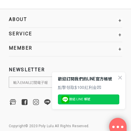
ABOUT
+
SERVICE
+
MEMBER
+
NEWSLETTER
歡迎訂閱我們的LINE官方帳號
點擊領取$100紅利金💌
連結 LINE 帳號
Copyright© 2020 Poly Lulu All Rights Reserved.