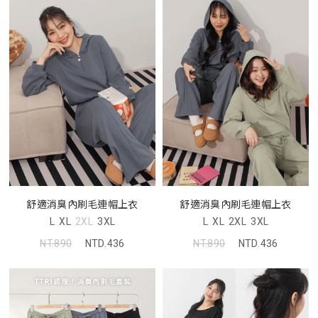
舒適消臭內刷毛連帽上衣
舒適消臭內刷毛連帽上衣
L
XL
2XL
3XL
L
XL
2XL
3XL
NT.890
NTD.436
NT.890
NTD.436