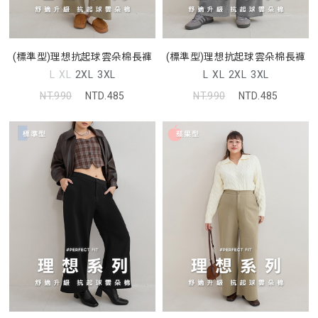
(標準型)理想抗起球雲朵棉長褲
(標準型)理想抗起球雲朵棉長褲
L
XL
2XL
3XL
L
XL
2XL
3XL
NT.990
NTD.485
NT.990
NTD.485