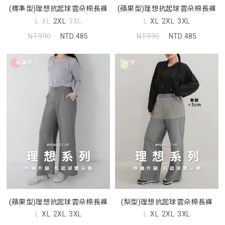
(標準型)理想抗起球雲朵棉長褲
(蘋果型)理想抗起球雲朵棉長褲
L
XL
2XL
3XL
L
XL
2XL
3XL
NT.990
NTD.485
NT.990
NTD.485
(蘋果型)理想抗起球雲朵棉長褲
(梨型)理想抗起球雲朵棉長褲
L
XL
2XL
3XL
L
XL
2XL
3XL