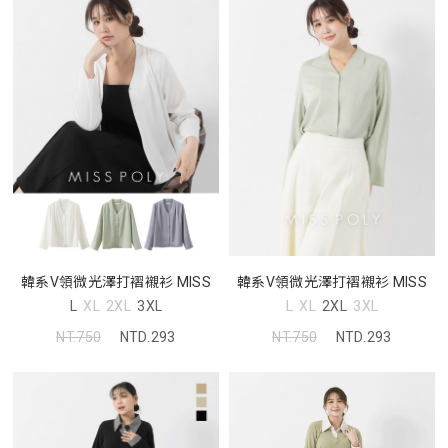
韓系V領微光澤打褶襯衫 MISS
韓系V領微光澤打褶襯衫 MISS
L
XL
2XL
3XL
L
XL
2XL
3XL
NT.750
NTD.293
NT.750
NTD.293