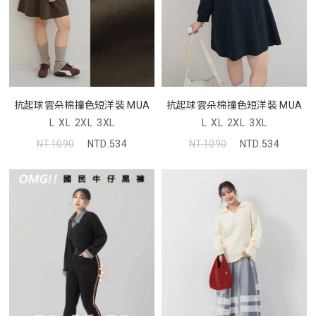
抗起球雲朵棉撞色短洋裝 MUA
抗起球雲朵棉撞色短洋裝 MUA
L
XL
2XL
3XL
L
XL
2XL
3XL
NT.1090
NTD.534
NT.1090
NTD.534