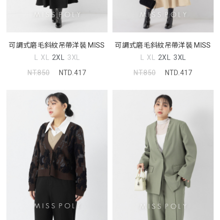
可調式磨毛斜紋吊帶洋裝 MISS
可調式磨毛斜紋吊帶洋裝 MISS
L
XL
2XL
3XL
L
XL
2XL
3XL
NT.850
NTD.417
NT.850
NTD.417