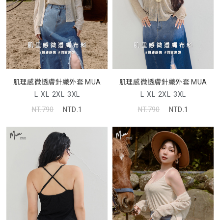
肌理感微透膚針織外套 MUA
肌理感微透膚針織外套 MUA
L
XL
2XL
3XL
L
XL
2XL
3XL
NT.790
NTD.1
NT.790
NTD.1