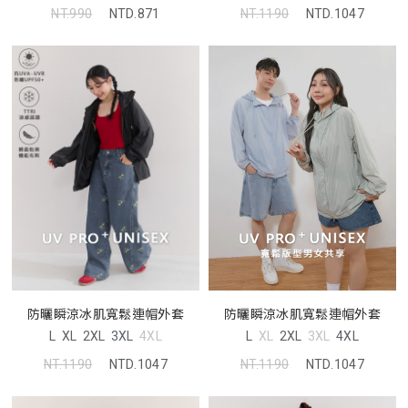
NT.990
NTD.871
NT.1190
NTD.1047
防曬瞬涼冰肌寬鬆連帽外套
防曬瞬涼冰肌寬鬆連帽外套
L
XL
2XL
3XL
4XL
L
XL
2XL
3XL
4XL
NT.1190
NTD.1047
NT.1190
NTD.1047