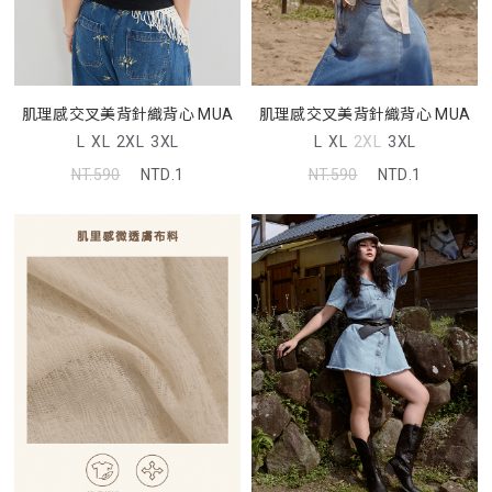
肌理感交叉美背針織背心 MUA
肌理感交叉美背針織背心 MUA
L
XL
2XL
3XL
L
XL
2XL
3XL
NT.590
NTD.1
NT.590
NTD.1