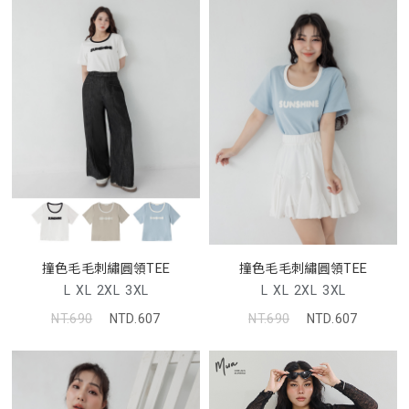
撞色毛毛刺繡圓領TEE
撞色毛毛刺繡圓領TEE
L
XL
2XL
3XL
L
XL
2XL
3XL
NT.690
NTD.607
NT.690
NTD.607