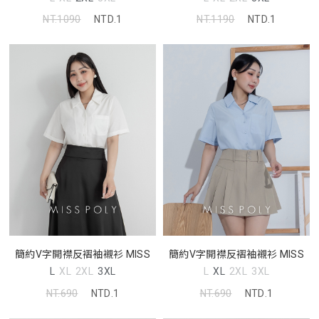
NT.1090
NTD.1
NT.1190
NTD.1
簡約V字開襟反褶袖襯衫 MISS
簡約V字開襟反褶袖襯衫 MISS
L
XL
2XL
3XL
L
XL
2XL
3XL
NT.690
NTD.1
NT.690
NTD.1