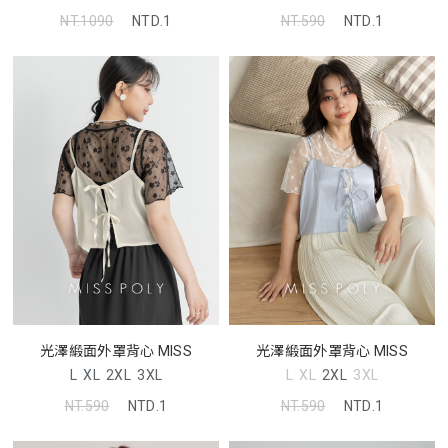
NT.590
NTD.1
NT.1090
NTD.1
光澤緞面外罩背心 MISS
光澤緞面外罩背心 MISS
L
XL
2XL
3XL
L
XL
2XL
3XL
NT.590
NTD.1
NT.590
NTD.1