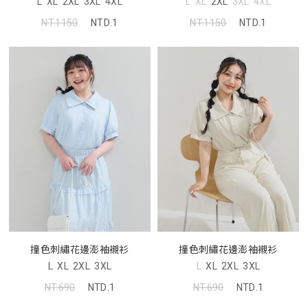
L
XL
2XL
3XL
4XL
L
XL
2XL
3XL
4XL
NT.1150
NTD.1
NT.1150
NTD.1
撞色刺繡花邊澎袖襯衫
撞色刺繡花邊澎袖襯衫
L
XL
2XL
3XL
L
XL
2XL
3XL
NT.690
NTD.1
NT.690
NTD.1