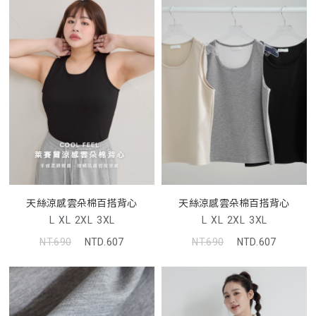
天絲涼感雲朵棉百搭背心
天絲涼感雲朵棉百搭背心
L
XL
2XL
3XL
L
XL
2XL
3XL
NT.690
NTD.607
NT.690
NTD.607