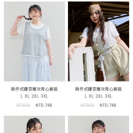
兩件式鏤空層次背心套裝
兩件式鏤空層次背心套裝
L
XL
2XL
3XL
L
XL
2XL
3XL
NT.850
NTD.748
NT.850
NTD.748