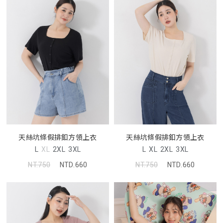
天絲坑條假排釦方領上衣
天絲坑條假排釦方領上衣
L
XL
2XL
3XL
L
XL
2XL
3XL
NT.750
NTD.660
NT.750
NTD.660