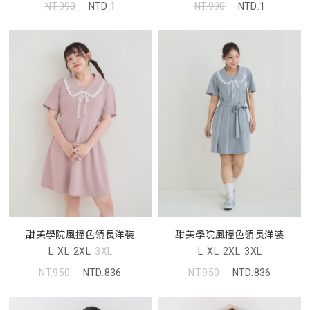
NT.990
NTD.1
NT.990
NTD.1
甜美學院風撞色領長洋裝
甜美學院風撞色領長洋裝
L
XL
2XL
3XL
L
XL
2XL
3XL
NT.950
NTD.836
NT.950
NTD.836