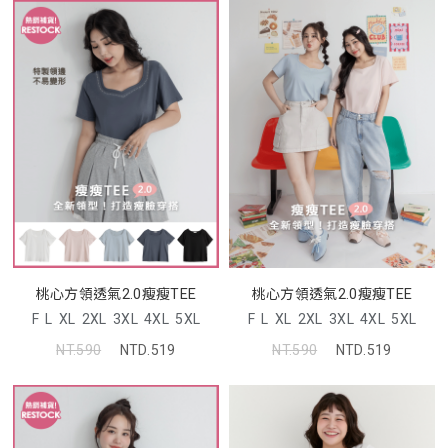
桃心方領透氣2.0瘦瘦TEE
桃心方領透氣2.0瘦瘦TEE
F
L
XL
2XL
3XL
4XL
5XL
F
L
XL
2XL
3XL
4XL
5XL
NT.590
NTD.519
NT.590
NTD.519