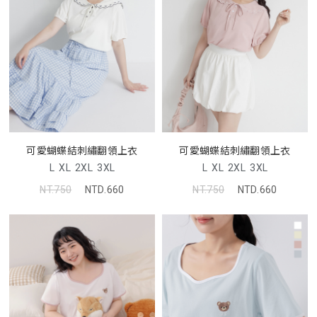
可愛蝴蝶結刺繡翻領上衣
可愛蝴蝶結刺繡翻領上衣
L
XL
2XL
3XL
L
XL
2XL
3XL
NT.750
NTD.660
NT.750
NTD.660