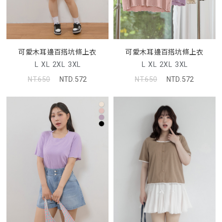
可愛木耳邊百搭坑條上衣
可愛木耳邊百搭坑條上衣
L
XL
2XL
3XL
L
XL
2XL
3XL
NT.650
NTD.572
NT.650
NTD.572