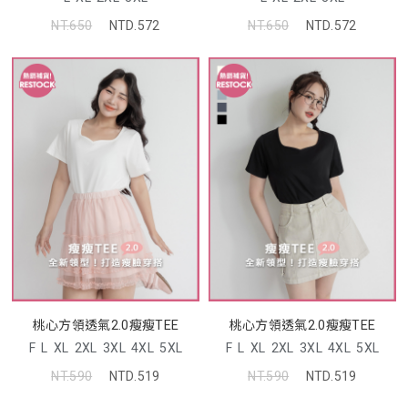
NT.650
NTD.572
NT.650
NTD.572
桃心方領透氣2.0瘦瘦TEE
桃心方領透氣2.0瘦瘦TEE
F
L
XL
2XL
3XL
4XL
5XL
F
L
XL
2XL
3XL
4XL
5XL
NT.590
NTD.519
NT.590
NTD.519