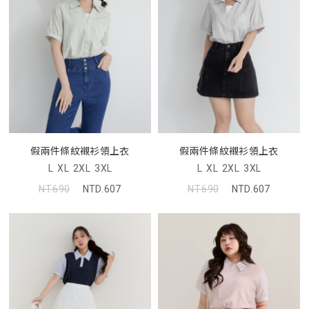
假兩件條紋襯衫領上衣
假兩件條紋襯衫領上衣
L
XL
2XL
3XL
L
XL
2XL
3XL
NT.690
NTD.607
NT.690
NTD.607