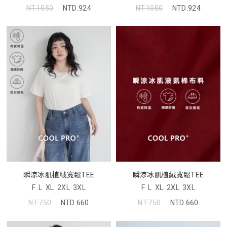
NT.1050
NTD.924
NT.1050
NTD.924
瞬涼冰肌植絨寬鬆TEE
瞬涼冰肌植絨寬鬆TEE
F
L
XL
2XL
3XL
F
L
XL
2XL
3XL
NT.750
NTD.660
NT.750
NTD.660