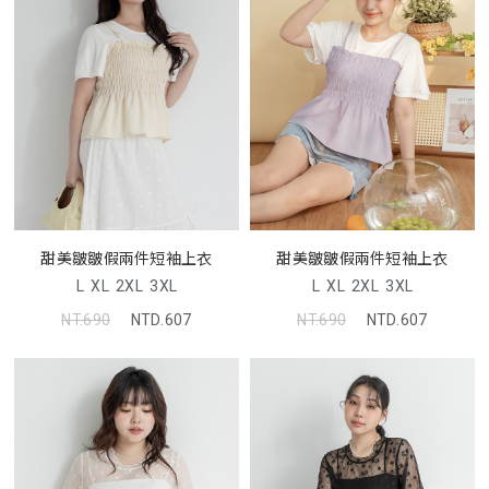
甜美皺皺假兩件短袖上衣
甜美皺皺假兩件短袖上衣
L
XL
2XL
3XL
L
XL
2XL
3XL
NT.690
NTD.607
NT.690
NTD.607