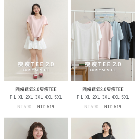
圓領透氣2.0瘦瘦TEE
圓領透氣2.0瘦瘦TEE
F
L
XL
2XL
3XL
4XL
5XL
F
L
XL
2XL
3XL
4XL
5XL
NT.590
NTD.519
NT.590
NTD.519