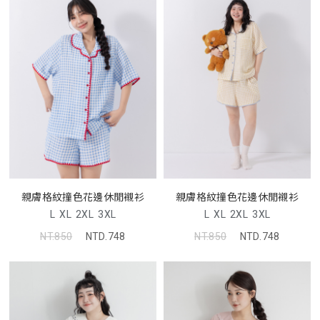
親膚格紋撞色花邊休閒襯衫
親膚格紋撞色花邊休閒襯衫
L
XL
2XL
3XL
L
XL
2XL
3XL
NT.850
NTD.748
NT.850
NTD.748