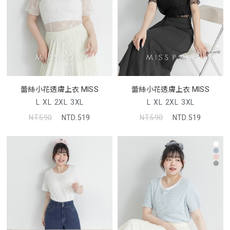
蕾絲小花透膚上衣 MISS
蕾絲小花透膚上衣 MISS
L
XL
2XL
3XL
L
XL
2XL
3XL
NT.590
NTD.519
NT.590
NTD.519