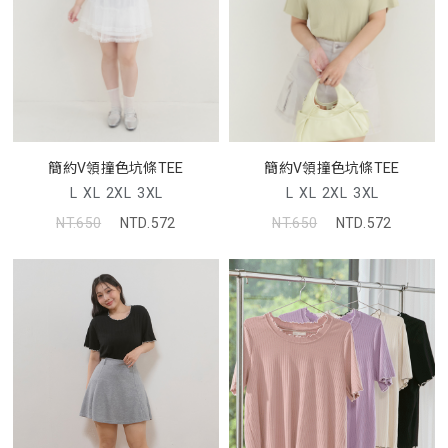
簡約V領撞色坑條TEE
簡約V領撞色坑條TEE
L
XL
2XL
3XL
L
XL
2XL
3XL
NT.650
NTD.572
NT.650
NTD.572