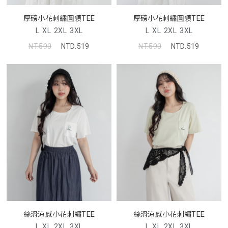
厚磅小花刺繡圓領TEE
厚磅小花刺繡圓領TEE
L
XL
2XL
3XL
L
XL
2XL
3XL
NT.590
NTD.519
NT.590
NTD.519
絲滑涼感小花刺繡TEE
絲滑涼感小花刺繡TEE
L
XL
2XL
3XL
L
XL
2XL
3XL