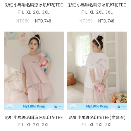
彩虹小馬聯名瞬涼冰肌印花TEE
彩虹小馬聯名瞬涼冰肌印花TEE
F
L
XL
2XL
3XL
F
L
XL
2XL
3XL
NT.850
NTD.748
NT.850
NTD.748
彩虹小馬聯名瞬涼冰肌印花TEE
彩虹小馬聯名印花TEE(附髮圈)
F
L
XL
2XL
3XL
F
L
XL
2XL
3XL