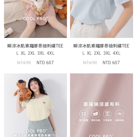
瞬涼冰肌索羅娜泰迪刺繡TEE
瞬涼冰肌索羅娜泰迪刺繡TEE
L
XL
2XL
3XL
4XL
L
XL
2XL
3XL
4XL
NT.690
NTD.607
NT.690
NTD.607