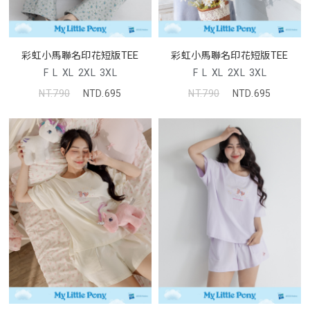
彩虹小馬聯名印花短版TEE
彩虹小馬聯名印花短版TEE
F
L
XL
2XL
3XL
F
L
XL
2XL
3XL
NT.790
NTD.695
NT.790
NTD.695