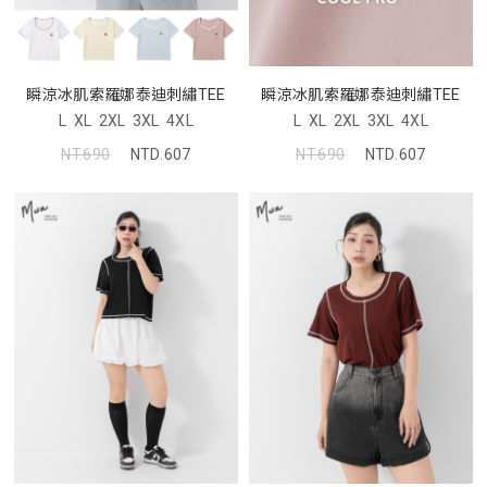
瞬涼冰肌索羅娜泰迪刺繡TEE
瞬涼冰肌索羅娜泰迪刺繡TEE
L
XL
2XL
3XL
4XL
L
XL
2XL
3XL
4XL
NT.690
NTD.607
NT.690
NTD.607