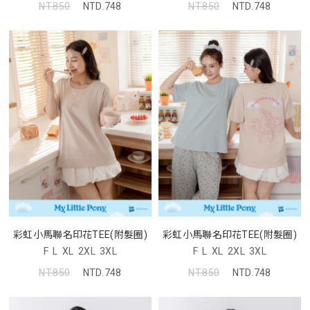
NT.850
NTD.748
NT.850
NTD.748
彩虹小馬聯名印花TEE(附髮圈)
彩虹小馬聯名印花TEE(附髮圈)
F
L
XL
2XL
3XL
F
L
XL
2XL
3XL
NT.850
NTD.748
NT.850
NTD.748