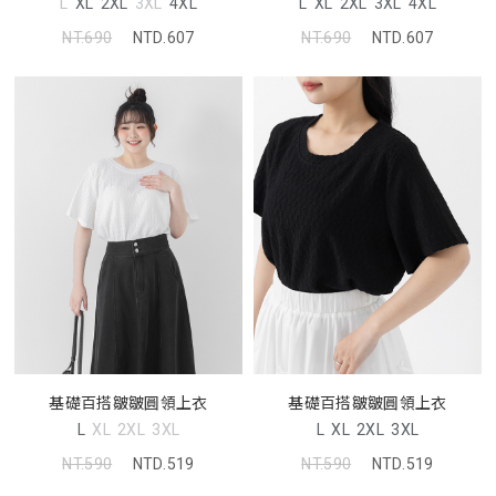
L
XL
2XL
3XL
4XL
L
XL
2XL
3XL
4XL
NT.690
NTD.607
NT.690
NTD.607
基礎百搭皺皺圓領上衣
基礎百搭皺皺圓領上衣
L
XL
2XL
3XL
L
XL
2XL
3XL
NT.590
NTD.519
NT.590
NTD.519