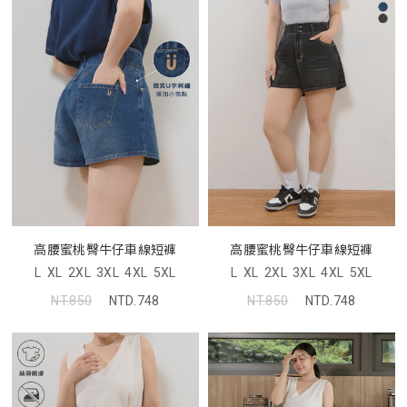
高腰蜜桃臀牛仔車線短褲
高腰蜜桃臀牛仔車線短褲
L
XL
2XL
3XL
4XL
5XL
L
XL
2XL
3XL
4XL
5XL
NT.850
NTD.748
NT.850
NTD.748