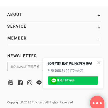
ABOUT
+
SERVICE
+
MEMBER
+
NEWSLETTER
歡迎訂閱我們的LINE官方帳號
點擊領取$100紅利金💌
連結 LINE 帳號
Copyright© 2020 Poly Lulu All Rights Reserved.