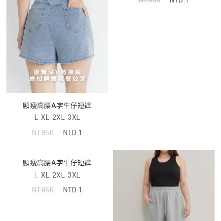
NT.850
NTD.1
顯瘦高腰A字牛仔短褲
L
XL
2XL
3XL
NT.850
NTD.1
顯瘦高腰A字牛仔短褲
L
XL
2XL
3XL
NT.850
NTD.1