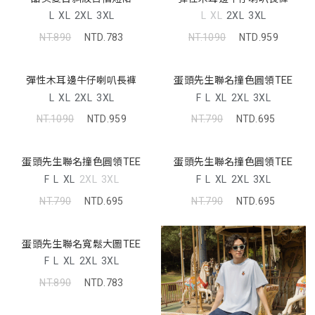
L
XL
2XL
3XL
L
XL
2XL
3XL
NT.890
NTD.783
NT.1090
NTD.959
彈性木耳邊牛仔喇叭長褲
蛋頭先生聯名撞色圓領TEE
L
XL
2XL
3XL
F
L
XL
2XL
3XL
NT.1090
NTD.959
NT.790
NTD.695
蛋頭先生聯名撞色圓領TEE
蛋頭先生聯名撞色圓領TEE
F
L
XL
2XL
3XL
F
L
XL
2XL
3XL
NT.790
NTD.695
NT.790
NTD.695
蛋頭先生聯名寬鬆大圖TEE
F
L
XL
2XL
3XL
NT.890
NTD.783