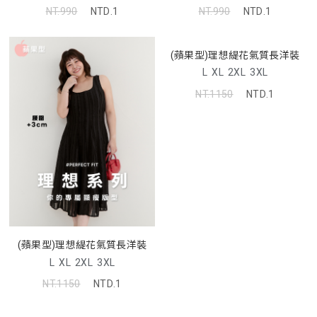
NT.990
NTD.1
NT.990
NTD.1
(蘋果型)理想緹花氣質長洋裝
L
XL
2XL
3XL
NT.1150
NTD.1
(蘋果型)理想緹花氣質長洋裝
L
XL
2XL
3XL
NT.1150
NTD.1