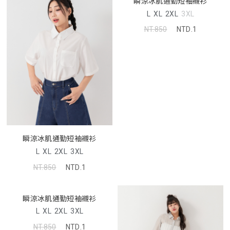
瞬涼冰肌通勤短袖襯衫
L
XL
2XL
3XL
NT.850
NTD.1
瞬涼冰肌通勤短袖襯衫
L
XL
2XL
3XL
NT.850
NTD.1
瞬涼冰肌通勤短袖襯衫
L
XL
2XL
3XL
NT.850
NTD.1