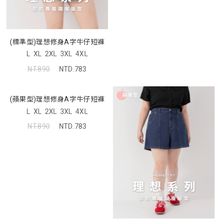
(標準型)理想修身A字牛仔短褲
L
XL
2XL
3XL
4XL
NT.890
NTD.783
(蘋果型)理想修身A字牛仔短褲
L
XL
2XL
3XL
4XL
NT.890
NTD.783