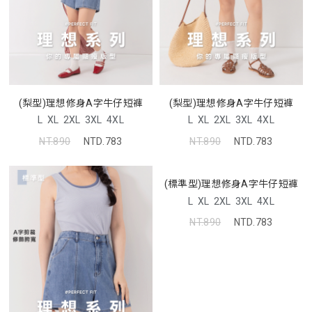
(梨型)理想修身A字牛仔短褲
(梨型)理想修身A字牛仔短褲
L
XL
2XL
3XL
4XL
L
XL
2XL
3XL
4XL
NT.890
NTD.783
NT.890
NTD.783
(標準型)理想修身A字牛仔短褲
L
XL
2XL
3XL
4XL
NT.890
NTD.783