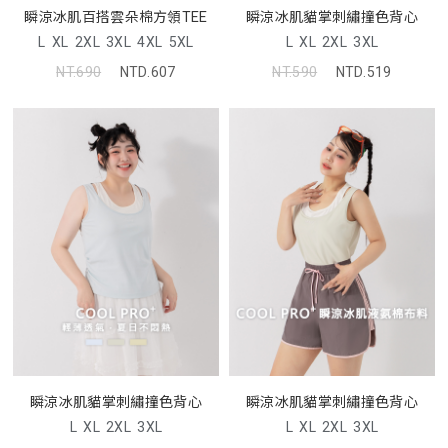
瞬涼冰肌百搭雲朵棉方領TEE
瞬涼冰肌貓掌刺繡撞色背心
L
XL
2XL
3XL
4XL
5XL
L
XL
2XL
3XL
NT.690
NTD.607
NT.590
NTD.519
瞬涼冰肌貓掌刺繡撞色背心
瞬涼冰肌貓掌刺繡撞色背心
L
XL
2XL
3XL
L
XL
2XL
3XL