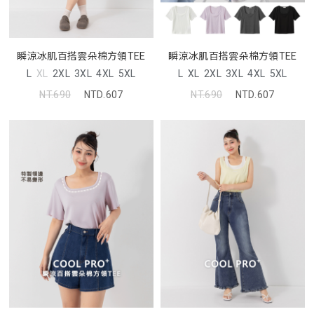
瞬涼冰肌百搭雲朵棉方領TEE
瞬涼冰肌百搭雲朵棉方領TEE
L
XL
2XL
3XL
4XL
5XL
L
XL
2XL
3XL
4XL
5XL
NT.690
NTD.607
NT.690
NTD.607