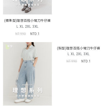
(標準型)理想百搭小彎刀牛仔褲
L
XL
2XL
3XL
NT.990
NTD.1
(梨型)理想百搭小彎刀牛仔褲
L
XL
2XL
3XL
NT.990
NTD.1