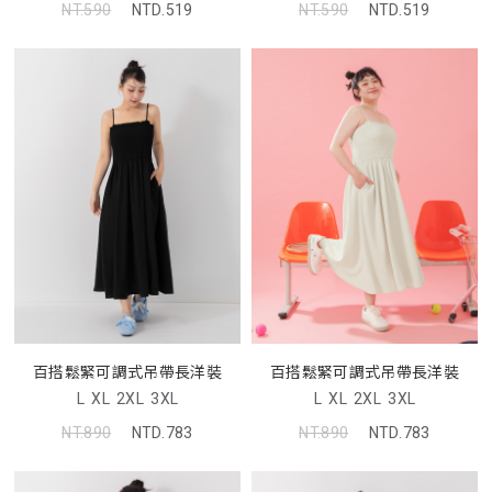
NT.590
NTD.519
NT.590
NTD.519
百搭鬆緊可調式吊帶長洋裝
百搭鬆緊可調式吊帶長洋裝
L
XL
2XL
3XL
L
XL
2XL
3XL
NT.890
NTD.783
NT.890
NTD.783