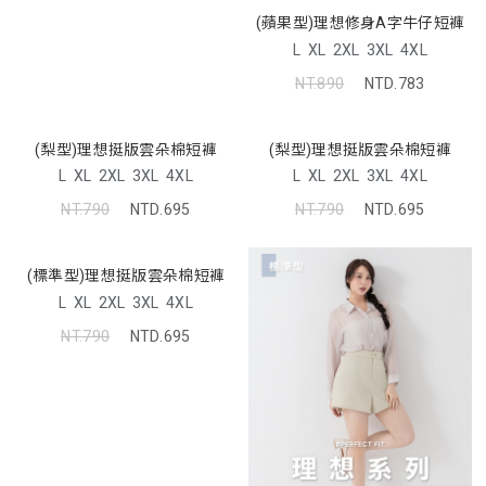
(蘋果型)理想修身A字牛仔短褲
L
XL
2XL
3XL
4XL
NT.890
NTD.783
(梨型)理想挺版雲朵棉短褲
(梨型)理想挺版雲朵棉短褲
L
XL
2XL
3XL
4XL
L
XL
2XL
3XL
4XL
NT.790
NTD.695
NT.790
NTD.695
(標準型)理想挺版雲朵棉短褲
L
XL
2XL
3XL
4XL
NT.790
NTD.695