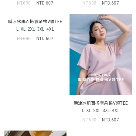
NT.690
NTD.607
NT.690
NTD.607
瞬涼冰肌百搭雲朵棉V領TEE
L
XL
2XL
3XL
4XL
NT.690
NTD.607
瞬涼冰肌百搭雲朵棉V領TEE
L
XL
2XL
3XL
4XL
NT.690
NTD.607