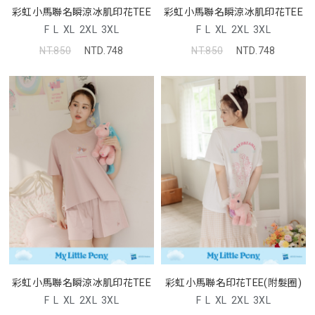
彩虹小馬聯名瞬涼冰肌印花TEE
彩虹小馬聯名瞬涼冰肌印花TEE
F
L
XL
2XL
3XL
F
L
XL
2XL
3XL
NT.850
NTD.748
NT.850
NTD.748
彩虹小馬聯名瞬涼冰肌印花TEE
彩虹小馬聯名印花TEE(附髮圈)
F
L
XL
2XL
3XL
F
L
XL
2XL
3XL