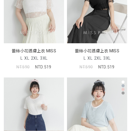
蕾絲小花透膚上衣 MISS
蕾絲小花透膚上衣 MISS
L
XL
2XL
3XL
L
XL
2XL
3XL
NT.590
NTD.519
NT.590
NTD.519