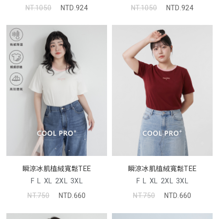
NT.1050
NTD.924
NT.1050
NTD.924
瞬涼冰肌植絨寬鬆TEE
瞬涼冰肌植絨寬鬆TEE
F
L
XL
2XL
3XL
F
L
XL
2XL
3XL
NT.750
NTD.660
NT.750
NTD.660