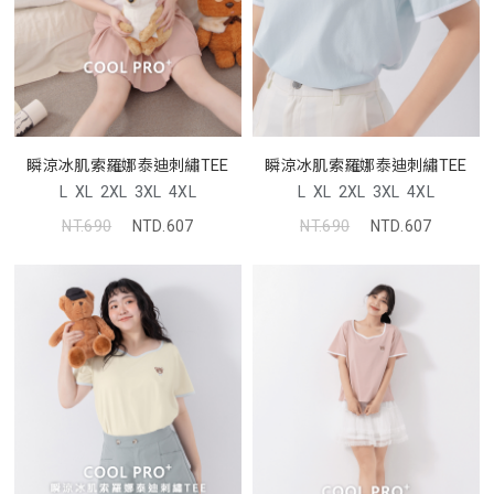
瞬涼冰肌索羅娜泰迪刺繡TEE
瞬涼冰肌索羅娜泰迪刺繡TEE
L
XL
2XL
3XL
4XL
L
XL
2XL
3XL
4XL
NT.690
NTD.607
NT.690
NTD.607