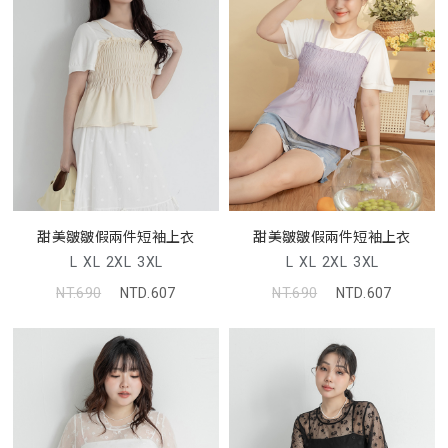
甜美皺皺假兩件短袖上衣
甜美皺皺假兩件短袖上衣
L
XL
2XL
3XL
L
XL
2XL
3XL
NT.690
NTD.607
NT.690
NTD.607