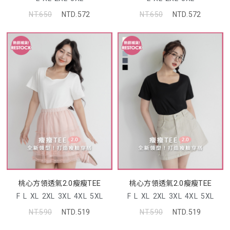
NT.650
NTD.572
NT.650
NTD.572
桃心方領透氣2.0瘦瘦TEE
桃心方領透氣2.0瘦瘦TEE
F
L
XL
2XL
3XL
4XL
5XL
F
L
XL
2XL
3XL
4XL
5XL
NT.590
NTD.519
NT.590
NTD.519