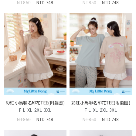
NT.850
NTD.748
NT.850
NTD.748
彩虹小馬聯名印花TEE(附髮圈)
彩虹小馬聯名印花TEE(附髮圈)
F
L
XL
2XL
3XL
F
L
XL
2XL
3XL
NT.850
NTD.748
NT.850
NTD.748