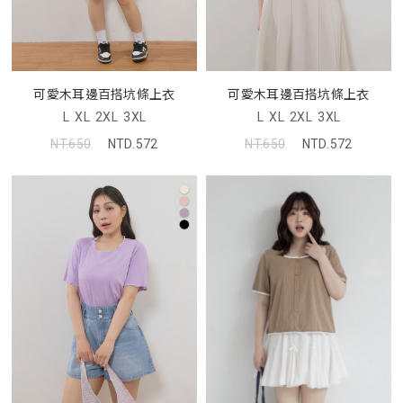
可愛木耳邊百搭坑條上衣
可愛木耳邊百搭坑條上衣
L
XL
2XL
3XL
L
XL
2XL
3XL
NT.650
NTD.572
NT.650
NTD.572