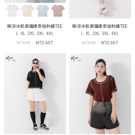
瞬涼冰肌索羅娜泰迪刺繡TEE
瞬涼冰肌索羅娜泰迪刺繡TEE
L
XL
2XL
3XL
4XL
L
XL
2XL
3XL
4XL
NT.690
NTD.607
NT.690
NTD.607