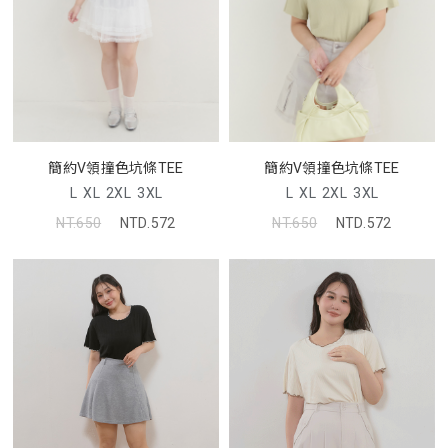
簡約V領撞色坑條TEE
簡約V領撞色坑條TEE
L
XL
2XL
3XL
L
XL
2XL
3XL
NT.650
NTD.572
NT.650
NTD.572