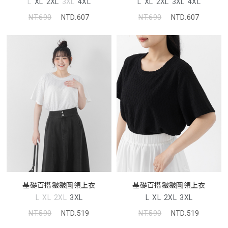
L
XL
2XL
3XL
4XL
L
XL
2XL
3XL
4XL
NT.690
NTD.607
NT.690
NTD.607
基礎百搭皺皺圓領上衣
基礎百搭皺皺圓領上衣
L
XL
2XL
3XL
L
XL
2XL
3XL
NT.590
NTD.519
NT.590
NTD.519