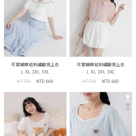
可愛蝴蝶結刺繡翻領上衣
可愛蝴蝶結刺繡翻領上衣
L
XL
2XL
3XL
L
XL
2XL
3XL
NT.750
NTD.660
NT.750
NTD.660