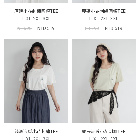
厚磅小花刺繡圓領TEE
厚磅小花刺繡圓領TEE
L
XL
2XL
3XL
L
XL
2XL
3XL
NT.590
NTD.519
NT.590
NTD.519
絲滑涼感小花刺繡TEE
絲滑涼感小花刺繡TEE
L
XL
2XL
3XL
L
XL
2XL
3XL