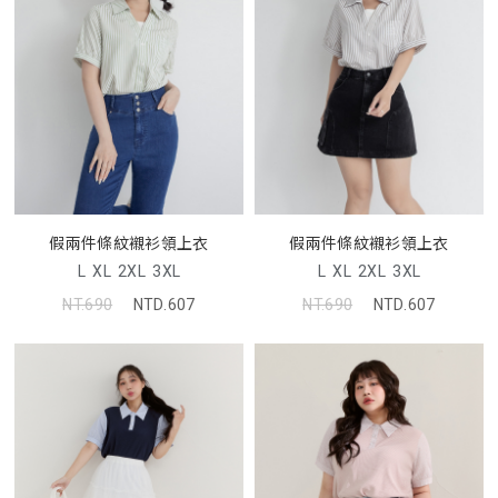
假兩件條紋襯衫領上衣
假兩件條紋襯衫領上衣
L
XL
2XL
3XL
L
XL
2XL
3XL
NT.690
NTD.607
NT.690
NTD.607