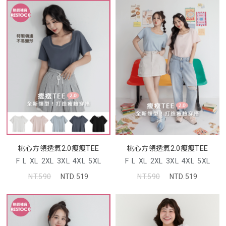
桃心方領透氣2.0瘦瘦TEE
桃心方領透氣2.0瘦瘦TEE
F
L
XL
2XL
3XL
4XL
5XL
F
L
XL
2XL
3XL
4XL
5XL
NT.590
NTD.519
NT.590
NTD.519