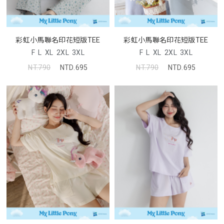
彩虹小馬聯名印花短版TEE
彩虹小馬聯名印花短版TEE
F
L
XL
2XL
3XL
F
L
XL
2XL
3XL
NT.790
NTD.695
NT.790
NTD.695