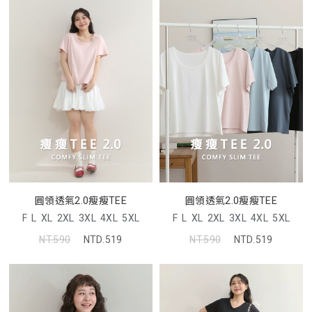
圓領透氣2.0瘦瘦TEE
圓領透氣2.0瘦瘦TEE
F
L
XL
2XL
3XL
4XL
5XL
F
L
XL
2XL
3XL
4XL
5XL
NT.590
NTD.519
NT.590
NTD.519