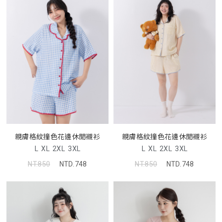
親膚格紋撞色花邊休閒襯衫
親膚格紋撞色花邊休閒襯衫
L
XL
2XL
3XL
L
XL
2XL
3XL
NT.850
NTD.748
NT.850
NTD.748