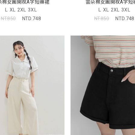
朵棉女團開衩A字短褲裙
雲朵棉女團開衩A字短
L
XL
2XL
3XL
L
XL
2XL
3XL
NT.850
NTD.748
NT.850
NTD.748