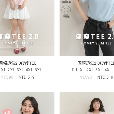
圓領透氣2.0瘦瘦TEE
圓領透氣2.0瘦瘦TE
XL
2XL
3XL
4XL
5XL
F
L
XL
2XL
3XL
4XL
NT.590
NTD.519
NT.590
NTD.519