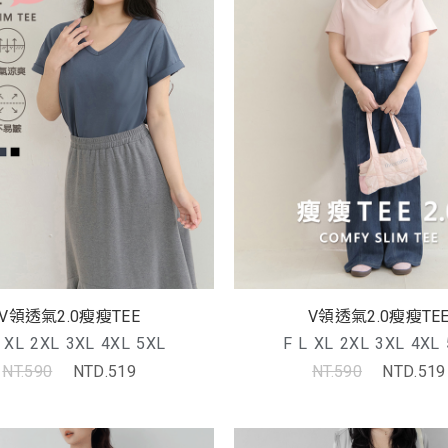
V領透氣2.0瘦瘦TEE
V領透氣2.0瘦瘦TE
XL
2XL
3XL
4XL
5XL
F
L
XL
2XL
3XL
4XL
NT.590
NTD.519
NT.590
NTD.519