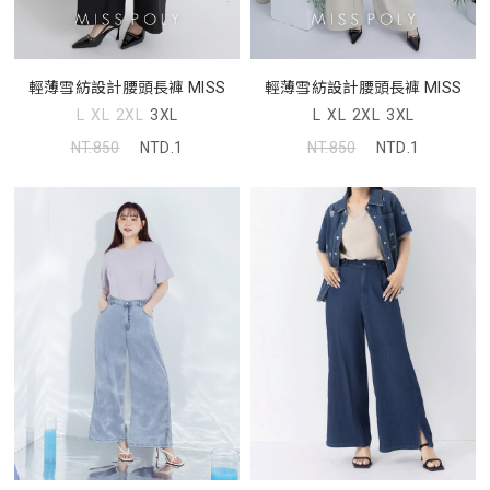
輕薄雪紡設計腰頭長褲 MISS
輕薄雪紡設計腰頭長褲 MISS
L
XL
2XL
3XL
L
XL
2XL
3XL
NT.850
NTD.1
NT.850
NTD.1