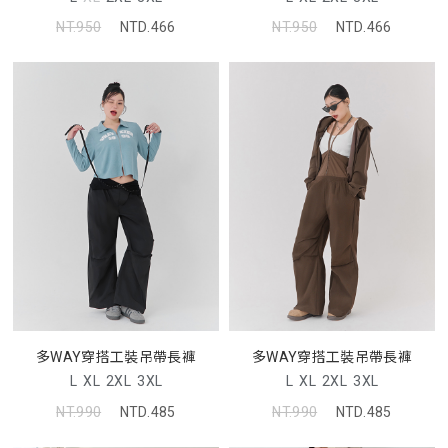
NT.950
NTD.466
NT.950
NTD.466
多WAY穿搭工裝吊帶長褲
多WAY穿搭工裝吊帶長褲
L
XL
2XL
3XL
L
XL
2XL
3XL
NT.990
NTD.485
NT.990
NTD.485