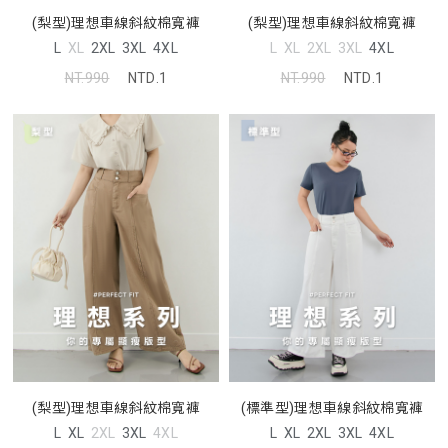
(梨型)理想車線斜紋棉寬褲
(梨型)理想車線斜紋棉寬褲
L
XL
2XL
3XL
4XL
L
XL
2XL
3XL
4XL
NT.990
NTD.1
NT.990
NTD.1
(梨型)理想車線斜紋棉寬褲
(標準型)理想車線斜紋棉寬褲
L
XL
2XL
3XL
4XL
L
XL
2XL
3XL
4XL