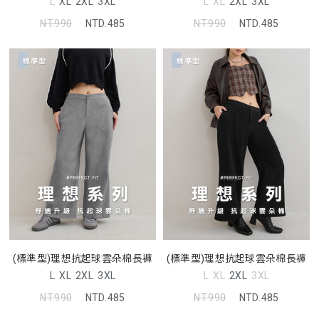
L
XL
2XL
3XL
L
XL
2XL
3XL
NT.990
NTD.485
NT.990
NTD.485
(標準型)理想抗起球雲朵棉長褲
(標準型)理想抗起球雲朵棉長褲
L
XL
2XL
3XL
L
XL
2XL
3XL
NT.990
NTD.485
NT.990
NTD.485