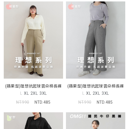
(蘋果型)理想抗起球雲朵棉長褲
(蘋果型)理想抗起球雲朵棉長褲
L
XL
2XL
3XL
L
XL
2XL
3XL
NT.990
NTD.485
NT.990
NTD.485