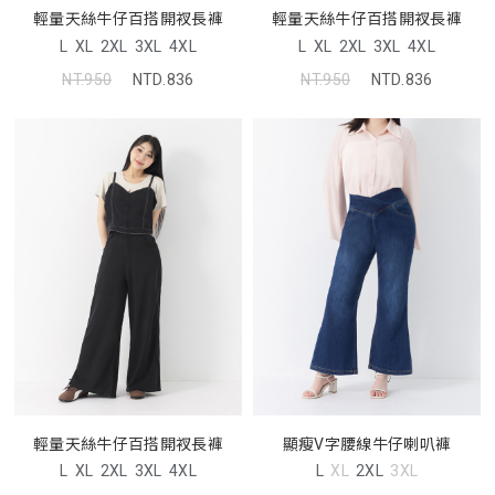
輕量天絲牛仔百搭開衩長褲
輕量天絲牛仔百搭開衩長褲
L
XL
2XL
3XL
4XL
L
XL
2XL
3XL
4XL
NT.950
NTD.836
NT.950
NTD.836
輕量天絲牛仔百搭開衩長褲
顯瘦V字腰線牛仔喇叭褲
L
XL
2XL
3XL
4XL
L
XL
2XL
3XL