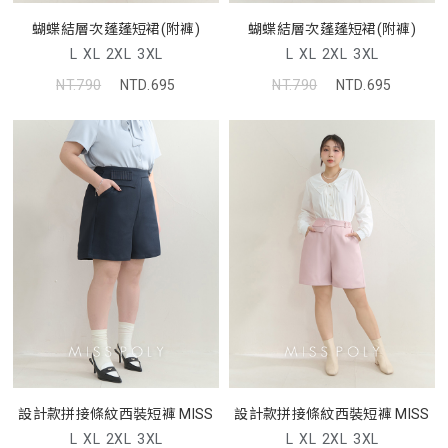
蝴蝶結層次蓬蓬短裙(附褲)
蝴蝶結層次蓬蓬短裙(附褲)
L
XL
2XL
3XL
L
XL
2XL
3XL
NT.790
NTD.695
NT.790
NTD.695
設計款拼接條紋西裝短褲 MISS
設計款拼接條紋西裝短褲 MISS
L
XL
2XL
3XL
L
XL
2XL
3XL