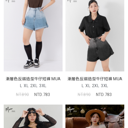
漸層色反褶造型牛仔短褲 MUA
漸層色反褶造型牛仔短褲 MUA
L
XL
2XL
3XL
L
XL
2XL
3XL
NT.890
NTD.783
NT.890
NTD.783