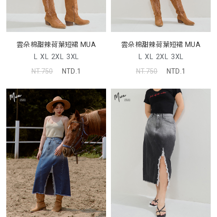
雲朵棉甜辣荷葉短裙 MUA
雲朵棉甜辣荷葉短裙 MUA
L
XL
2XL
3XL
L
XL
2XL
3XL
NT.750
NTD.1
NT.750
NTD.1