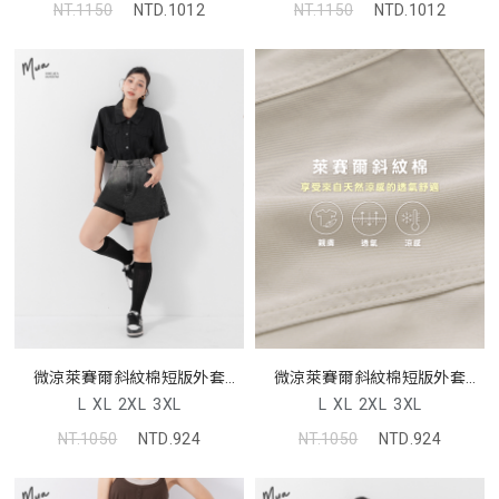
NT.1150
NTD.1012
NT.1150
NTD.1012
微涼萊賽爾斜紋棉短版外套
微涼萊賽爾斜紋棉短版外套
MUA
MUA
L
XL
2XL
3XL
L
XL
2XL
3XL
NT.1050
NTD.924
NT.1050
NTD.924