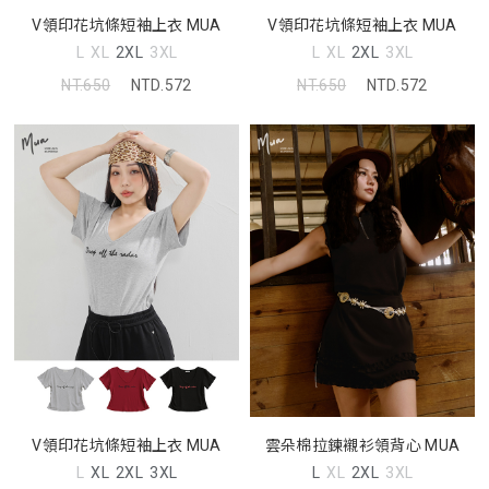
V領印花坑條短袖上衣 MUA
V領印花坑條短袖上衣 MUA
L
XL
2XL
3XL
L
XL
2XL
3XL
NT.650
NTD.572
NT.650
NTD.572
V領印花坑條短袖上衣 MUA
雲朵棉拉鍊襯衫領背心 MUA
L
XL
2XL
3XL
L
XL
2XL
3XL