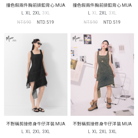
撞色假兩件胸前排釦背心 MUA
撞色假兩件胸前排釦背心 MUA
L
XL
2XL
3XL
L
XL
2XL
3XL
NT.590
NTD.519
NT.590
NTD.519
不對稱剪接修身牛仔洋裝 MUA
不對稱剪接修身牛仔洋裝 MUA
L
XL
2XL
3XL
L
XL
2XL
3XL