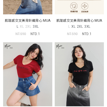
肌理感交叉美背針織背心 MUA
肌理感交叉美背針織背心 MUA
L
XL
2XL
3XL
L
XL
2XL
3XL
NT.590
NTD.1
NT.590
NTD.1