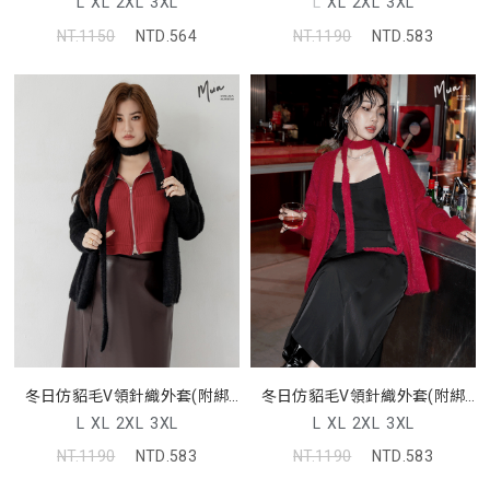
L
XL
2XL
3XL
L
XL
2XL
3XL
NT.1150
NTD.564
NT.1190
NTD.583
冬日仿貂毛V領針織外套(附綁
冬日仿貂毛V領針織外套(附綁
帶) MUA
帶) MUA
L
XL
2XL
3XL
L
XL
2XL
3XL
NT.1190
NTD.583
NT.1190
NTD.583