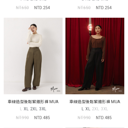
NT.650
NTD.254
NT.650
NTD.254
車線造型後鬆緊錐形褲 MUA
車線造型後鬆緊錐形褲 MUA
L
XL
2XL
3XL
L
XL
2XL
3XL
NT.990
NTD.485
NT.990
NTD.485