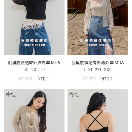
肌理感微透膚針織外套 MUA
肌理感微透膚針織外套 MUA
L
XL
2XL
3XL
L
XL
2XL
3XL
NT.790
NTD.1
NT.790
NTD.1